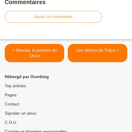
Commentaires
Ajouter un commentaire
< Maesta, la passion du
Les délices de Tokyo >
Christ
Hébergé par Overblog
Top articles
Pages
Contact
Signaler un abus
C.G.U.
Cookies et données personnelles