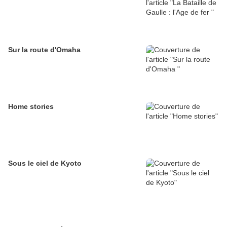
Sur la route d'Omaha
Home stories
Sous le ciel de Kyoto