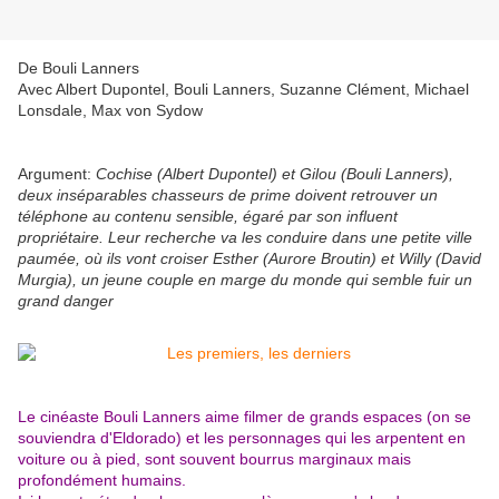
De Bouli Lanners
Avec Albert Dupontel, Bouli Lanners, Suzanne Clément, Michael
Lonsdale, Max von Sydow
Argument:
Cochise (Albert Dupontel) et Gilou (Bouli Lanners),
deux inséparables chasseurs de prime doivent retrouver un
téléphone au contenu sensible, égaré par son influent
propriétaire. Leur recherche va les conduire dans une petite ville
paumée, où ils vont croiser Esther (Aurore Broutin) et Willy (David
Murgia), un jeune couple en marge du monde qui semble fuir un
grand danger
Le cinéaste Bouli Lanners aime filmer de grands espaces (on se
souviendra d'Eldorado) et les personnages qui les arpentent en
voiture ou à pied, sont souvent bourrus marginaux mais
profondément humains.