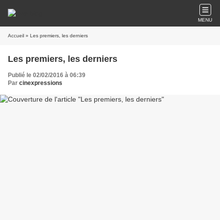
MENU
Accueil
» Les premiers, les derniers
Les premiers, les derniers
Publié le 02/02/2016 à 06:39
Par
cinexpressions