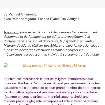
de Michael Almereyda
avec Peter Sarsgaard, Winona Ryder, Jim Gaffigan
Argument:
poussé par le souhait de comprendre comment tant
d'hommes et de femmes ont pu adhérer aveuglément à la
doctrine nazie et à son lot d'horreurs, le psychologue Stanley
Milgram décide de réaliser dès 1961 une expérience scientifique
à base de décharges électriques visant à analyser les
mécanismes qui poussent un individu à se soumettre à l'autorité
Le sujet est intéressant: le test de Milgram démontrerait que
obéir ou désobéir à l'autorité ne dépend pas seulement de notre
caractère mais du contexte et d’un grand nombre de paramètres
Le film d'Almereyda n'est pas vraiment un biopic/documentaire
(comme on veut le présenter); le réalisateur a choisi une
froideur presque glaçante et imposé à l'acteur Peter Sarsgaard