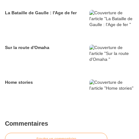
La Bataille de Gaulle : l'Age de fer
Sur la route d'Omaha
Home stories
Commentaires