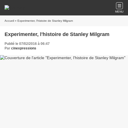
MENU
Accueil
» Experimenter, l'histoire de Stanley Milgram
Experimenter, l'histoire de Stanley Milgram
Publié le 07/02/2016 à 06:47
Par
cinexpressions