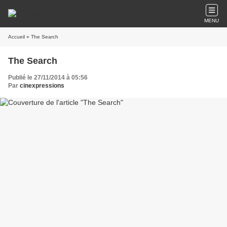
MENU
Accueil
» The Search
The Search
Publié le 27/11/2014 à 05:56
Par
cinexpressions