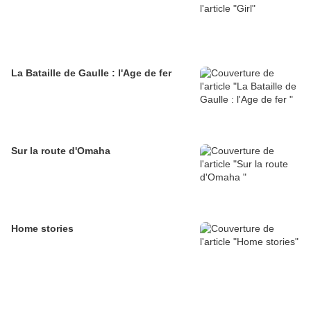
La Bataille de Gaulle : l'Age de fer
Sur la route d'Omaha
Home stories