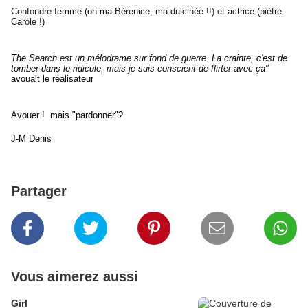
Confondre femme (oh ma Bérénice, ma dulcinée !!) et actrice (piètre
Carole !)
The Search
est un mélodrame sur fond de guerre. La crainte, c'est de
tomber dans le ridicule, mais je suis conscient de flirter avec ça"
avouait le réalisateur
Avouer ! mais "pardonner"?
J-M Denis
Partager
Vous aimerez aussi
Girl