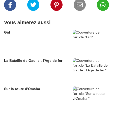
Vous aimerez aussi
Girl
La Bataille de Gaulle : l'Age de fer
Sur la route d'Omaha