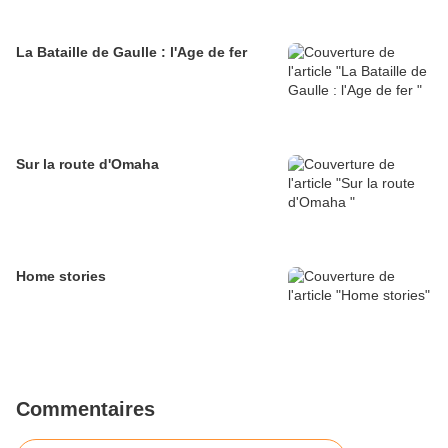
La Bataille de Gaulle : l'Age de fer
Sur la route d'Omaha
Home stories
Commentaires