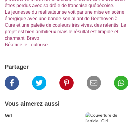
êtres perdus avec sa drôle de franchise québécoise.
La jeunesse du réalisateur se voit par une mise en scène
énergique avec une bande-son allant de Beethoven à
Cure et une palette de couleurs très vives, des ralentis. Le
projet est bien ambitieux mais le résultat est limpide et
charmant. Bravo
Béatrice le Toulouse
Partager
Vous aimerez aussi
Girl