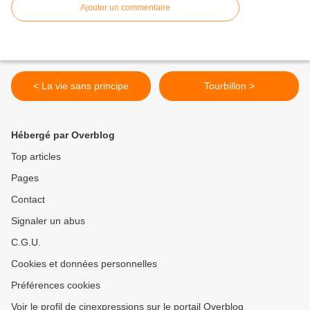
Ajouter un commentaire
< La vie sans principe
Tourbillon >
Hébergé par Overblog
Top articles
Pages
Contact
Signaler un abus
C.G.U.
Cookies et données personnelles
Préférences cookies
Voir le profil de cinexpressions sur le portail Overblog