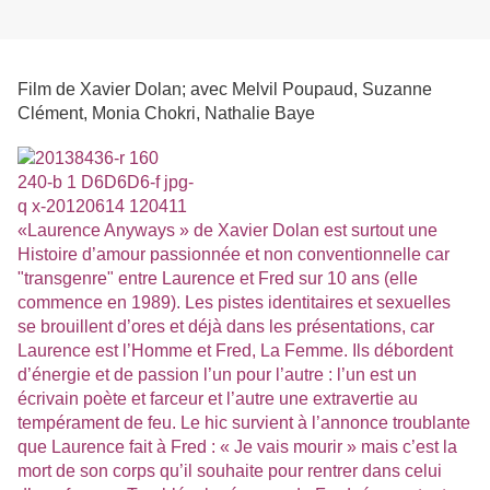
Film de Xavier Dolan; avec Melvil Poupaud, Suzanne
Clément, Monia Chokri, Nathalie Ba
ye
«Laurence Anyways » de Xavier Dolan est surtout une
Histoire d’amour passionnée et non conventionnelle car
"transgenre" entre Laurence et Fred sur 10 ans (elle
commence en 1989). Les pistes identitaires et sexuelles
se brouillent d’ores et déjà dans les présentations, car
Laurence est l’Homme et Fred, La Femme. Ils débordent
d’énergie et de passion l’un pour l’autre : l’un est un
écrivain poète et farceur et l’autre une extravertie au
tempérament de feu. Le hic survient à l’annonce troublante
que Laurence fait à Fred : « Je vais mourir » mais c’est la
mort de son corps qu’il souhaite pour rentrer dans celui