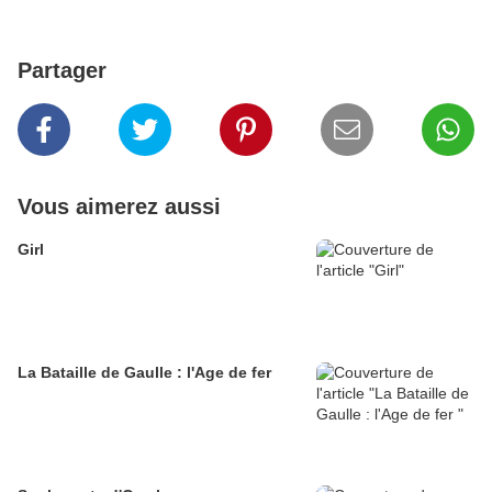
Partager
Vous aimerez aussi
Girl
La Bataille de Gaulle : l'Age de fer