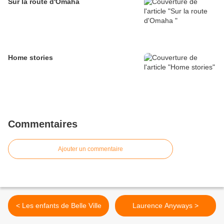
Sur la route d'Omaha
Home stories
Commentaires
Ajouter un commentaire
< Les enfants de Belle Ville
Laurence Anyways >