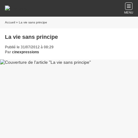
MENU
Accueil
» La vie sans principe
La vie sans principe
Publié le 31/07/2012 à 08:29
Par
cinexpressions