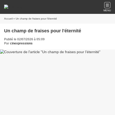
MENU
Accueil
» Un champ de fraises pour l'éternité
Un champ de fraises pour l'éternité
Publié le 02/07/2026 à 05:09
Par
cinexpressions