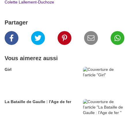
Colette Lallement-Duchoze
Partager
Vous aimerez aussi
Girl
La Bataille de Gaulle : l'Age de fer