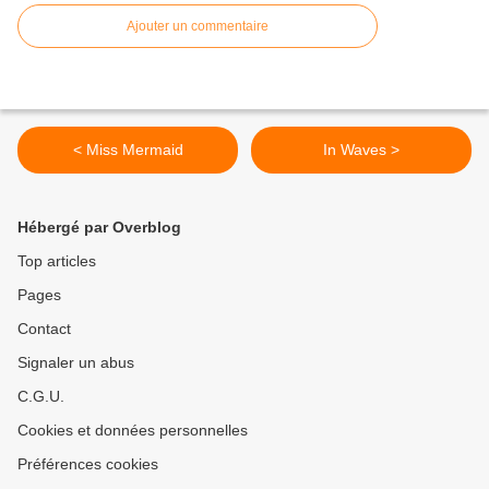
Ajouter un commentaire
< Miss Mermaid
In Waves >
Hébergé par Overblog
Top articles
Pages
Contact
Signaler un abus
C.G.U.
Cookies et données personnelles
Préférences cookies