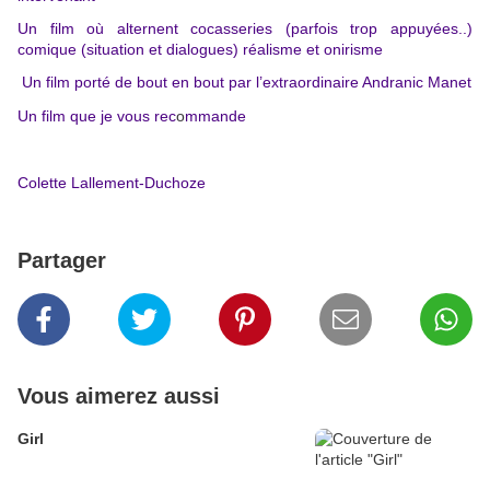
Un film où alternent cocasseries (parfois trop appuyées..)
comique (situation et dialogues) réalisme et onirisme
Un film porté de bout en bout par l’extraordinaire Andranic Manet
Un film que je vous rec
o
mmande
Colette Lallement-Duchoze
Partager
Vous aimerez aussi
Girl