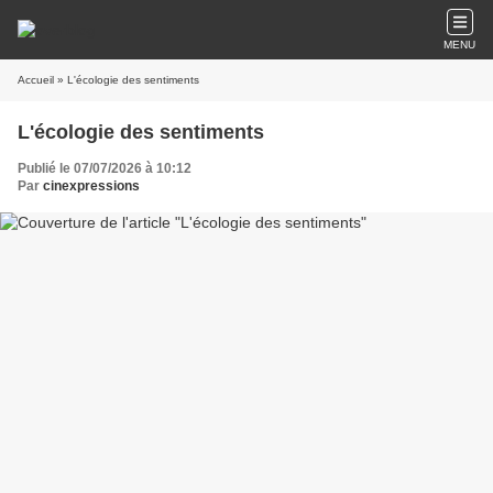
MENU
Accueil
» L'écologie des sentiments
L'écologie des sentiments
Publié le 07/07/2026 à 10:12
Par
cinexpressions