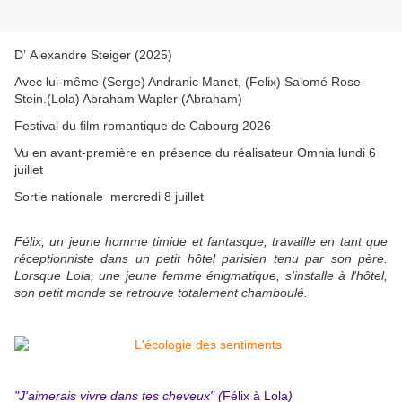
D’
Alexandre Steiger (2025)
Avec lui-même (Serge) Andranic Manet, (Felix) Salomé Rose
Stein.(Lola) Abraham Wapler (Abraham)
Festival du film romantique de Cabourg 2026
Vu en avant-première en présence du réalisateur Omnia lundi 6
juillet
Sortie nationale mercredi 8 juillet
Félix, un jeune homme timide et fantasque, travaille en tant que
réceptionniste dans un petit hôtel parisien tenu par son père.
Lorsque Lola, une jeune femme énigmatique, s'installe à l'hôtel,
son petit monde se retrouve totalement chamboulé.
"J'aimerais vivre dans tes cheveux" (
Félix à Lola
)