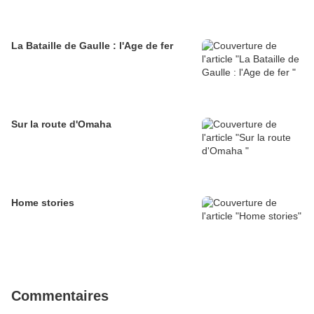
La Bataille de Gaulle : l'Age de fer
Sur la route d'Omaha
Home stories
Commentaires