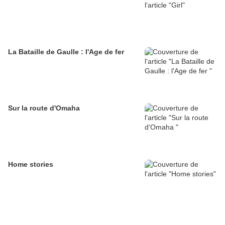
La Bataille de Gaulle : l'Age de fer
Sur la route d'Omaha
Home stories