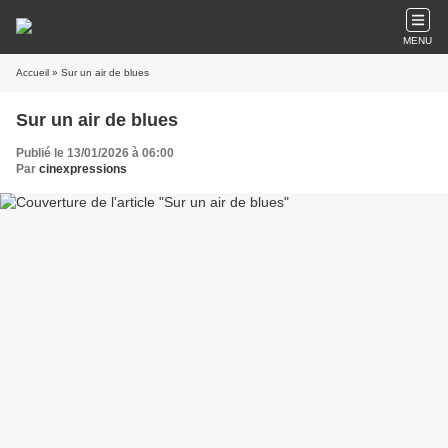
MENU
Accueil
» Sur un air de blues
Sur un air de blues
Publié le 13/01/2026 à 06:00
Par
cinexpressions