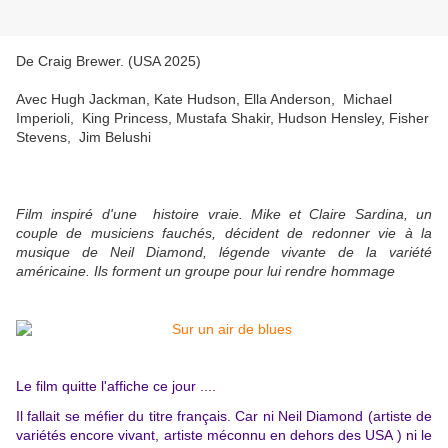
De
Craig Brewer. (USA 2025)
Avec Hugh Jackman, Kate Hudson, Ella Anderson, Michael
Imperioli, King Princess, Mustafa Shakir, Hudson Hensley, Fisher
Stevens, Jim Belushi
Film inspiré d'une histoire vraie. Mike et Claire Sardina, un
couple de musiciens fauchés, décident de redonner vie à la
musique de Neil Diamond, légende vivante de la variété
américaine. Ils forment un groupe pour lui rendre hommage
Le film quitte l'affiche ce jour ....
Il fallait se méfier du titre français. Car ni Neil Diamond (artiste de
variétés encore vivant, artiste méconnu en dehors des USA ) ni le