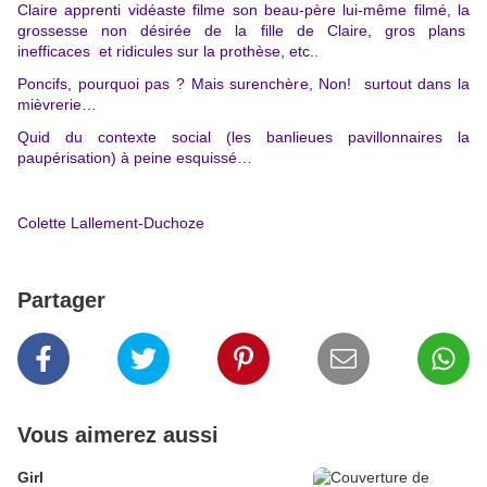
Claire apprenti vidéaste filme son beau-père lui-même filmé, la
grossesse non désirée de la fille de Claire, gros plans
inefficaces et ridicules sur la prothèse, etc..
Poncifs, pourquoi pas ? Mais surenchère, Non! surtout dans la
mièvrerie…
Quid du contexte social (les banlieues pavillonnaires la
paupérisation) à peine esquissé…
Colette Lallement-Duchoze
Partager
Vous aimerez aussi
Girl