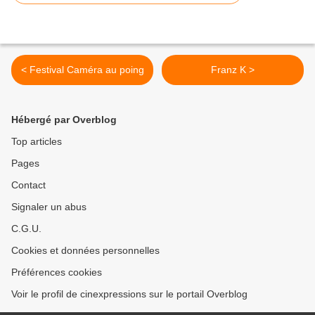
< Festival Caméra au poing
Franz K >
Hébergé par Overblog
Top articles
Pages
Contact
Signaler un abus
C.G.U.
Cookies et données personnelles
Préférences cookies
Voir le profil de cinexpressions sur le portail Overblog