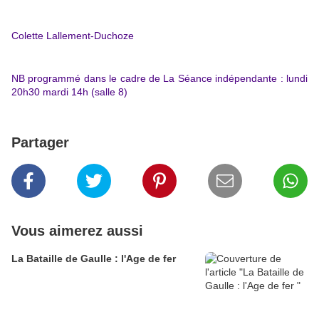
Colette Lallement-Duchoze
NB programmé dans le cadre de La Séance indépendante : lundi
20h30 mardi 14h (salle 8)
Partager
Vous aimerez aussi
La Bataille de Gaulle : l'Age de fer