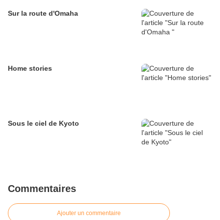
Sur la route d'Omaha
Home stories
Sous le ciel de Kyoto
Commentaires
Ajouter un commentaire