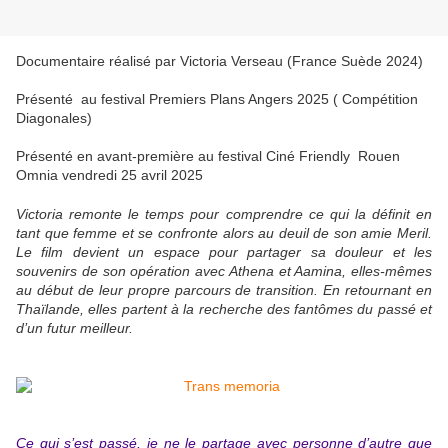
Documentaire réalisé par Victoria Verseau (France Suède 2024)
Présenté au festival Premiers Plans Angers 2025 ( Compétition
Diagonales)
Présenté en avant-première au festival Ciné Friendly Rouen
Omnia vendredi 25 avril 2025
Victoria remonte le temps pour comprendre ce qui la définit en
tant que femme et se confronte alors au deuil de son amie Meril.
Le film devient un espace pour partager sa douleur et les
souvenirs de son opération avec Athena et Aamina, elles-mêmes
au début de leur propre parcours de transition. En retournant en
Thaïlande, elles partent à la recherche des fantômes du passé et
d’un futur meilleur.
Ce qui s’est passé, je ne le partage avec personne d’autre que