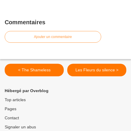
Commentaires
Ajouter un commentaire
< The Shameless
Les Fleurs du silence >
Hébergé par Overblog
Top articles
Pages
Contact
Signaler un abus