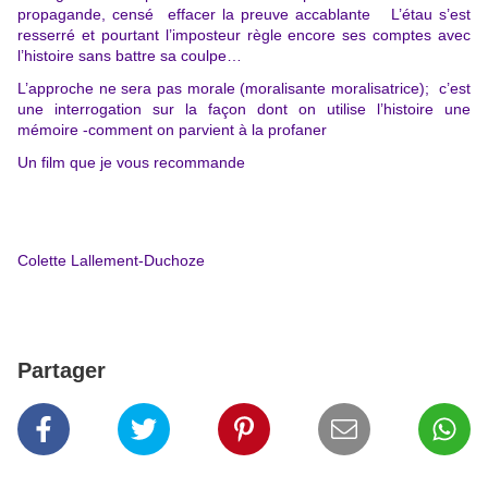
propagande, censé effacer la preuve accablante L’étau s’est
resserré et pourtant l’imposteur règle encore ses comptes avec
l’histoire sans battre sa coulpe…
L’approche ne sera pas morale (moralisante moralisatrice); c’est
une interrogation sur la façon dont on utilise l’histoire une
mémoire -comment on parvient à la profaner
Un film que je vous recommande
Colette Lallement-Duchoze
Partager