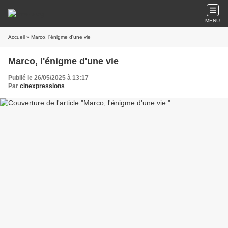
MENU
Accueil
» Marco, l'énigme d'une vie
Marco, l'énigme d'une vie
Publié le 26/05/2025 à 13:17
Par
cinexpressions