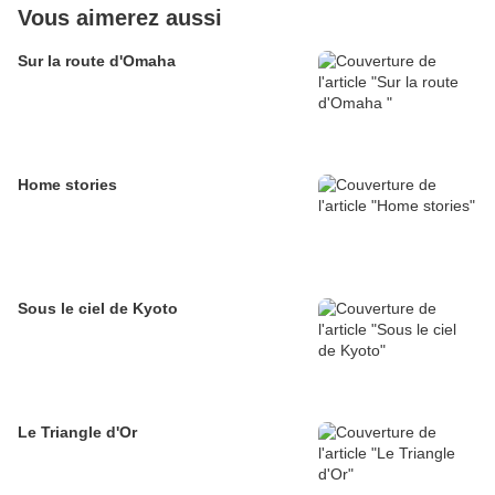
Vous aimerez aussi
Sur la route d'Omaha
Home stories
Sous le ciel de Kyoto
Le Triangle d'Or