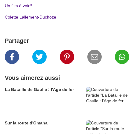
Un film à voir!!
Colette Lallement-Duchoze
Partager
Vous aimerez aussi
La Bataille de Gaulle : l'Age de fer
Sur la route d'Omaha