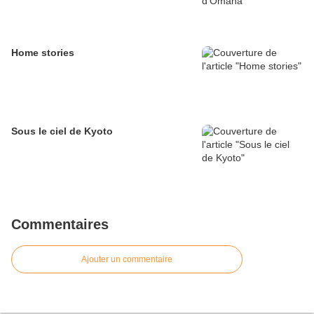
Home stories
Sous le ciel de Kyoto
Commentaires
Ajouter un commentaire