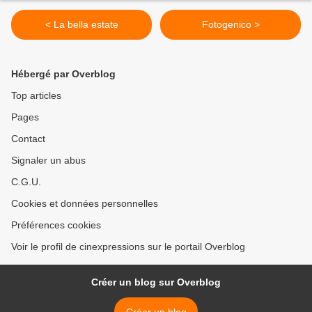
< La bella estate
Fotogenico >
Hébergé par Overblog
Top articles
Pages
Contact
Signaler un abus
C.G.U.
Cookies et données personnelles
Préférences cookies
Voir le profil de cinexpressions sur le portail Overblog
Créer un blog sur Overblog