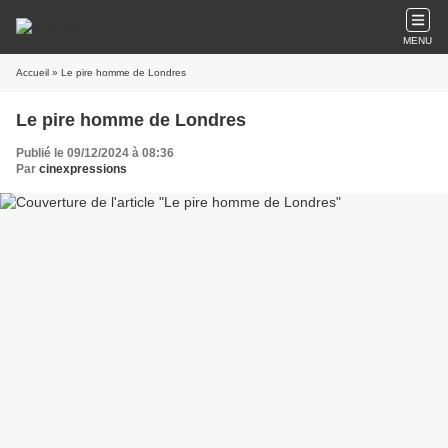
MENU
Accueil
» Le pire homme de Londres
Le pire homme de Londres
Publié le 09/12/2024 à 08:36
Par
cinexpressions