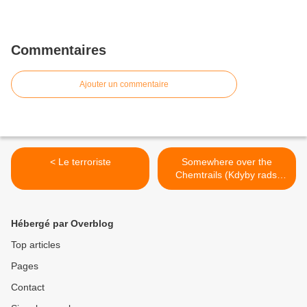
Commentaires
Ajouter un commentaire
< Le terroriste
Somewhere over the
Chemtrails (Kdyby radsi
horelo) >
Hébergé par Overblog
Top articles
Pages
Contact