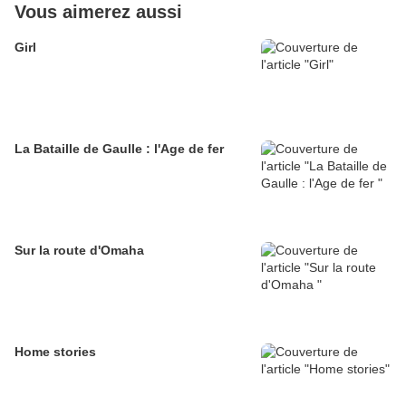
Vous aimerez aussi
Girl
La Bataille de Gaulle : l'Age de fer
Sur la route d'Omaha
Home stories