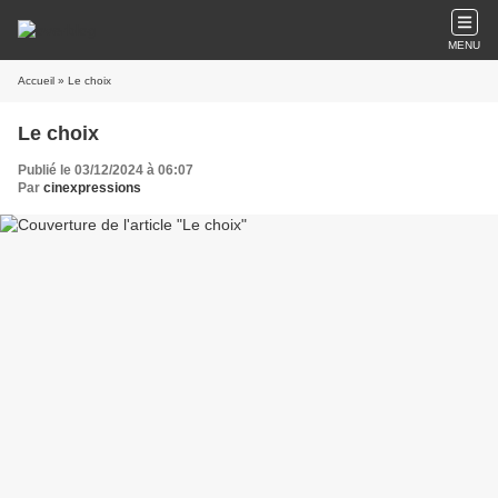
MENU
Accueil
» Le choix
Le choix
Publié le 03/12/2024 à 06:07
Par
cinexpressions