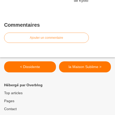
Commentaires
Ajouter un commentaire
< Dissidente
la Maison Sublime >
Hébergé par Overblog
Top articles
Pages
Contact