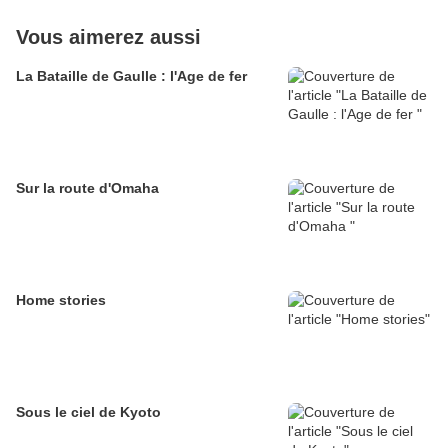
Vous aimerez aussi
La Bataille de Gaulle : l'Age de fer
Sur la route d'Omaha
Home stories
Sous le ciel de Kyoto