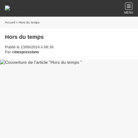
MENU
Accueil
» Hors du temps
Hors du temps
Publié le 23/06/2024 à 08:36
Par
cinexpressions