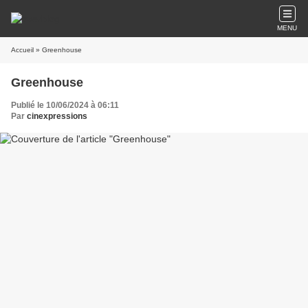
MENU
Accueil
» Greenhouse
Greenhouse
Publié le 10/06/2024 à 06:11
Par
cinexpressions