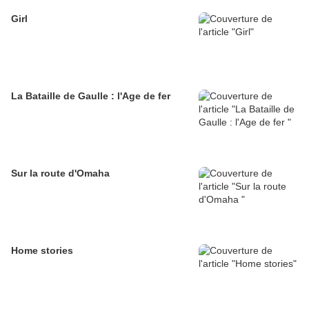
Girl
La Bataille de Gaulle : l'Age de fer
Sur la route d'Omaha
Home stories