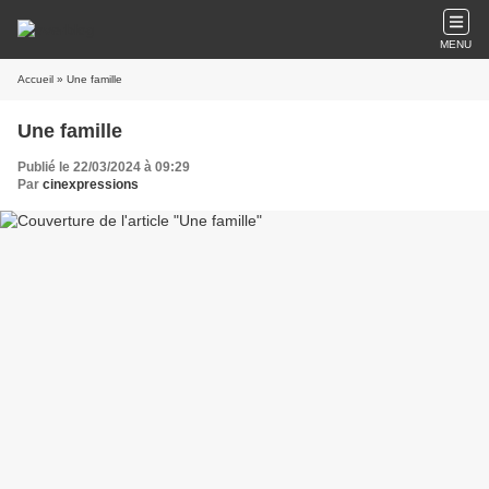
MENU
Accueil
» Une famille
Une famille
Publié le 22/03/2024 à 09:29
Par
cinexpressions