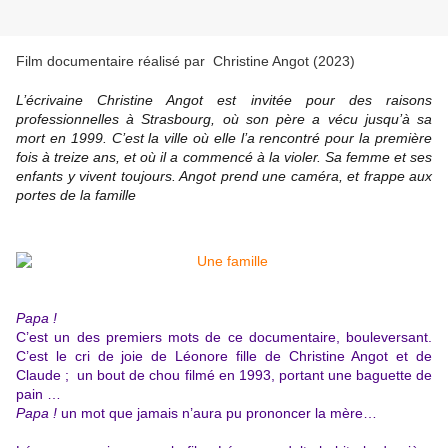
Film documentaire réalisé par Christine Angot (2023)
L’écrivaine Christine Angot est invitée pour des raisons
professionnelles à Strasbourg, où son père a vécu jusqu’à sa
mort en 1999. C’est la ville où elle l’a rencontré pour la première
fois à treize ans, et où il a commencé à la violer. Sa femme et ses
enfants y vivent toujours. Angot prend une caméra, et frappe aux
portes de la famille
Papa !
C’est un des premiers mots de ce documentaire, bouleversant.
C’est le cri de joie de Léonore fille de Christine
Angot et de
Claude ; un bout de chou filmé en 1993, portant une baguette de
pain …
Papa !
un mot que jamais n’aura pu prononcer la mère…