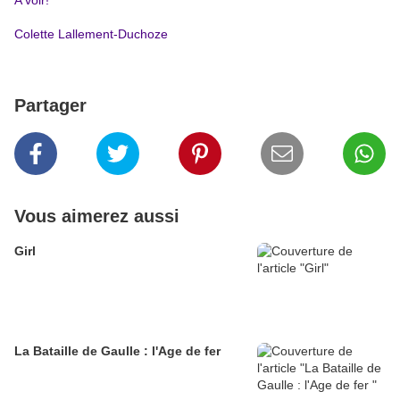
A voir!
Colette Lallement-Duchoze
Partager
Vous aimerez aussi
Girl
La Bataille de Gaulle : l'Age de fer