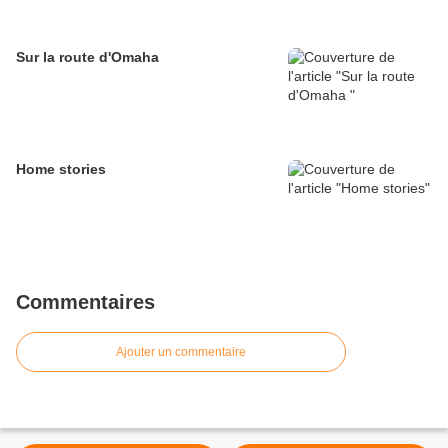
Sur la route d'Omaha
Home stories
Commentaires
Ajouter un commentaire