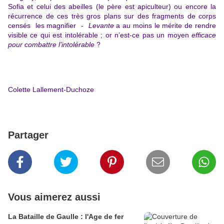
Sofia et celui des abeilles (le père est apiculteur) ou encore la
récurrence de ces très gros plans sur des fragments de corps
censés les magnifier -
Levante
a au moins le mérite de rendre
visible ce qui est intolérable ; or n’est-ce pas un moyen
efficace
pour combattre l’intolérable
?
Colette Lallement-Duchoze
Partager
Vous aimerez aussi
La Bataille de Gaulle : l'Age de fer