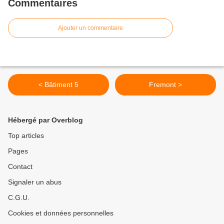
Commentaires
Ajouter un commentaire
< Bâtiment 5
Fremont >
Hébergé par Overblog
Top articles
Pages
Contact
Signaler un abus
C.G.U.
Cookies et données personnelles