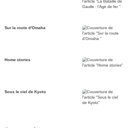
Sur la route d'Omaha
Home stories
Sous le ciel de Kyoto