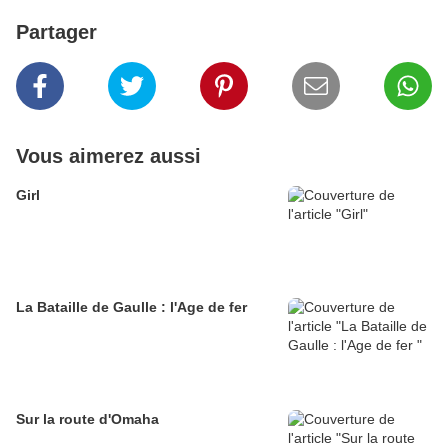
Partager
Vous aimerez aussi
Girl
La Bataille de Gaulle : l'Age de fer
Sur la route d'Omaha