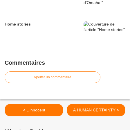
Home stories
Commentaires
Ajouter un commentaire
< L'innocent
A HUMAN CERTAINTY >