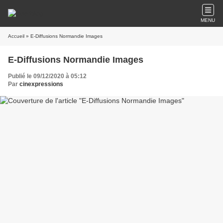
MENU
Accueil
» E-Diffusions Normandie Images
E-Diffusions Normandie Images
Publié le 09/12/2020 à 05:12
Par
cinexpressions