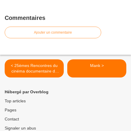
Commentaires
Ajouter un commentaire
< 25èmes Rencontres du
Mank >
cinéma documentaire de
Montreuil
Hébergé par Overblog
Top articles
Pages
Contact
Signaler un abus