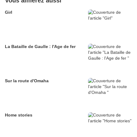
Vous aimerez aussi
Girl
La Bataille de Gaulle : l'Age de fer
Sur la route d'Omaha
Home stories