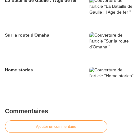
La Bataille de Gaulle : l'Age de fer
Sur la route d'Omaha
Home stories
Commentaires
Ajouter un commentaire