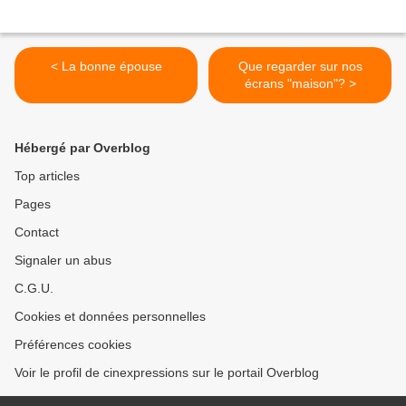
< La bonne épouse
Que regarder sur nos
écrans "maison"? >
Hébergé par Overblog
Top articles
Pages
Contact
Signaler un abus
C.G.U.
Cookies et données personnelles
Préférences cookies
Voir le profil de cinexpressions sur le portail Overblog