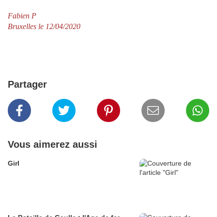
Fabien P
Bruxelles le 12/04/2020
Partager
Vous aimerez aussi
Girl