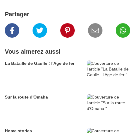
Partager
Vous aimerez aussi
La Bataille de Gaulle : l'Age de fer
Sur la route d'Omaha
Home stories