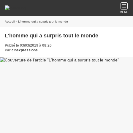
MENU
Accueil
» L'homme qui a surpris tout le monde
L'homme qui a surpris tout le monde
Publié le 03/03/2019 à 08:20
Par
cinexpressions