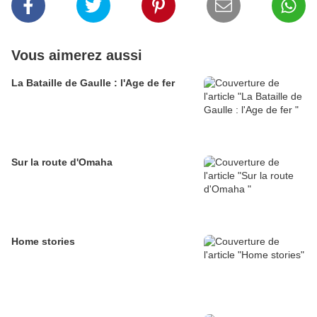
Vous aimerez aussi
La Bataille de Gaulle : l'Age de fer
Sur la route d'Omaha
Home stories