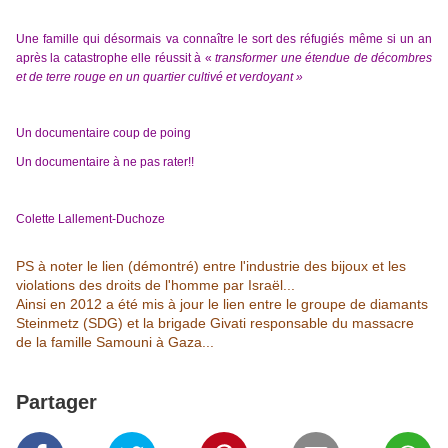
Une famille qui désormais va connaître le sort des réfugiés même si un an
après la catastrophe elle réussit à «
transformer une étendue de décombres
et de terre rouge en un quartier cultivé et verdoyant »
Un documentaire coup de poing
Un documentaire à ne pas rater!!
Colette Lallement-Duchoze
PS à noter le lien (démontré) entre l'industrie des bijoux et les
violations des droits de l'homme par Israël...
Ainsi en 2012 a été mis à jour le lien entre le groupe de diamants
Steinmetz (SDG) et la brigade Givati responsable du massacre
de la famille Samouni à Gaza...
Partager