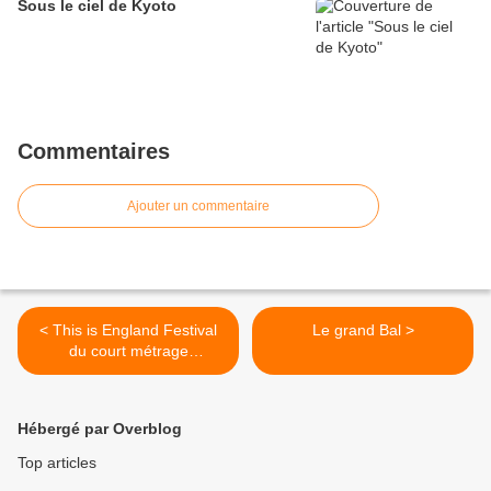
Sous le ciel de Kyoto
Commentaires
Ajouter un commentaire
< This is England Festival
Le grand Bal >
du court métrage
britannique
Hébergé par Overblog
Top articles