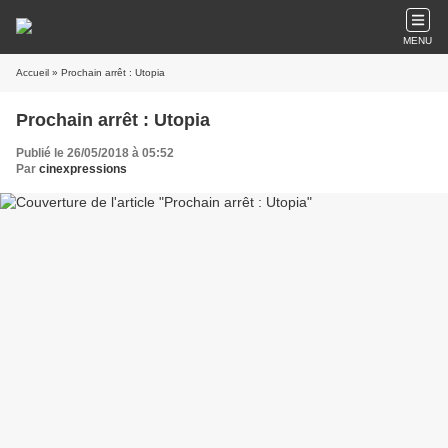
MENU
Accueil
» Prochain arrêt : Utopia
Prochain arrêt : Utopia
Publié le 26/05/2018 à 05:52
Par
cinexpressions