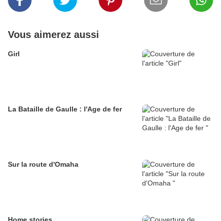
Vous aimerez aussi
Girl
La Bataille de Gaulle : l'Age de fer
Sur la route d'Omaha
Home stories