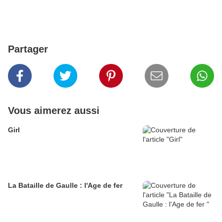
Partager
Vous aimerez aussi
Girl
La Bataille de Gaulle : l'Age de fer