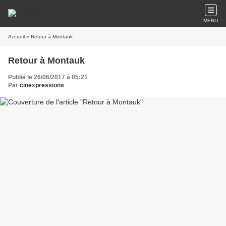
MENU
Accueil
» Retour à Montauk
Retour à Montauk
Publié le 26/06/2017 à 05:21
Par
cinexpressions