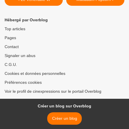
Hébergé par Overblog
Top articles
Pages
Contact
Signaler un abus
C.G.U.
Cookies et données personnelles
Préférences cookies
Voir le profil de cinexpressions sur le portail Overblog
Créer un blog sur Overblog
Créer un blog