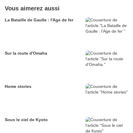
Vous aimerez aussi
La Bataille de Gaulle : l'Age de fer
Sur la route d'Omaha
Home stories
Sous le ciel de Kyoto