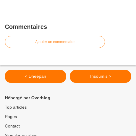
Commentaires
Ajouter un commentaire
< Dheepan
Insoumis >
Hébergé par Overblog
Top articles
Pages
Contact
Signaler un abus