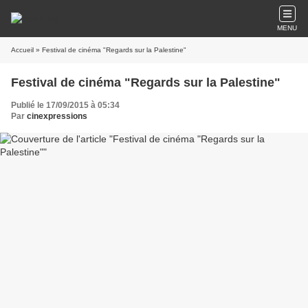
MENU
Accueil
» Festival de cinéma "Regards sur la Palestine"
Festival de cinéma "Regards sur la Palestine"
Publié le 17/09/2015 à 05:34
Par
cinexpressions