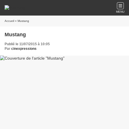
MENU
Accueil
» Mustang
Mustang
Publié le 11/07/2015 à 10:05
Par
cinexpressions