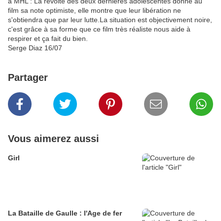
à MHL : La révolte des deux dernières adolescentes donne au
film sa note optimiste, elle montre que leur libération ne
s'obtiendra que par leur lutte.La situation est objectivement noire,
c'est grâce à sa forme que ce film très réaliste nous aide à
respirer et ça fait du bien.
Serge Diaz 16/07
Partager
Vous aimerez aussi
Girl
La Bataille de Gaulle : l'Age de fer