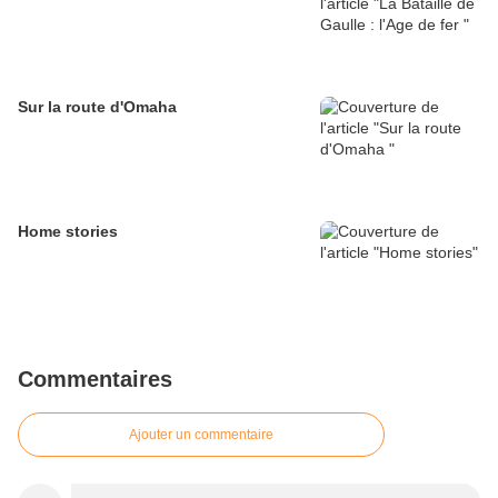
Sur la route d'Omaha
Home stories
Commentaires
Ajouter un commentaire