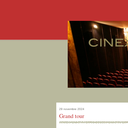
29 novembre 2024
Grand tour