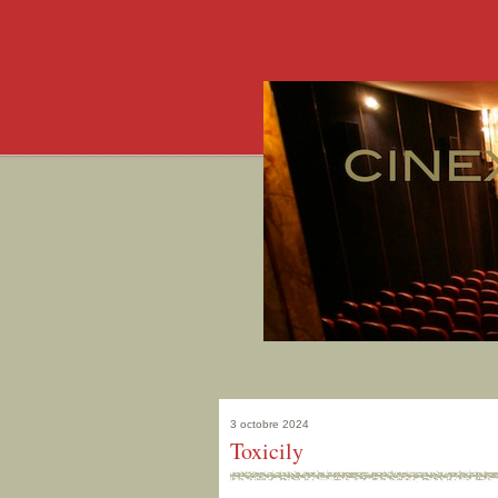
3 octobre 2024
Toxicily