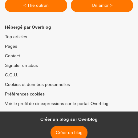
< The outrun
Un amor >
Hébergé par Overblog
Top articles
Pages
Contact
Signaler un abus
C.G.U.
Cookies et données personnelles
Préférences cookies
Voir le profil de cinexpressions sur le portail Overblog
Créer un blog sur Overblog
Créer un blog