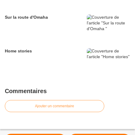
Sur la route d'Omaha
Home stories
Commentaires
Ajouter un commentaire