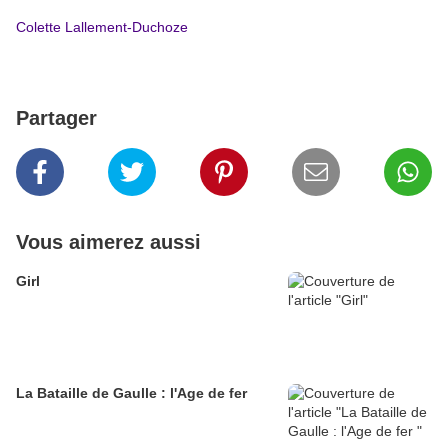
Colette Lallement-Duchoze
Partager
Vous aimerez aussi
Girl
La Bataille de Gaulle : l'Age de fer