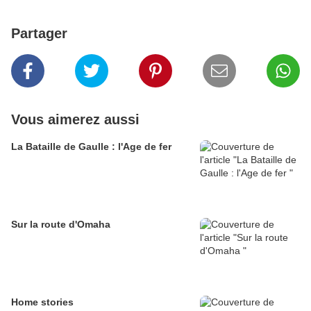
Partager
Vous aimerez aussi
La Bataille de Gaulle : l'Age de fer
Sur la route d'Omaha
Home stories