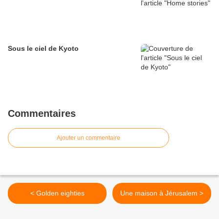
Sous le ciel de Kyoto
Commentaires
Ajouter un commentaire
< Golden eighties
Une maison à Jérusalem >