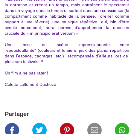
la narration et créent un tempo, mais entraînent le spectateur
dans un voyage dans le temps et surtout dans une conscience (le
compartiment comme habitacle de la pensée, l’oreiller comme
support à une rêverie), une musique répétitive qui, loin d’être
simple bercement, aura permis d’appréhender la question
cruciale du « in principio erat verbum »
Une mise en scène impressionnante voire
"époustouflante" (couleurs et lumière, jeux des plans, répartition
dans l'espace, cadrages, etc.) récompensée d'ailleurs lors de
plusieurs festivals !!
Un film à ne pas rater !
Colette Lallement-Duchoze
Partager