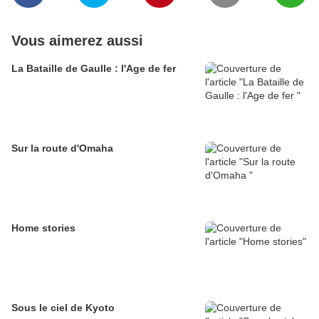
Vous aimerez aussi
La Bataille de Gaulle : l'Age de fer
Sur la route d'Omaha
Home stories
Sous le ciel de Kyoto