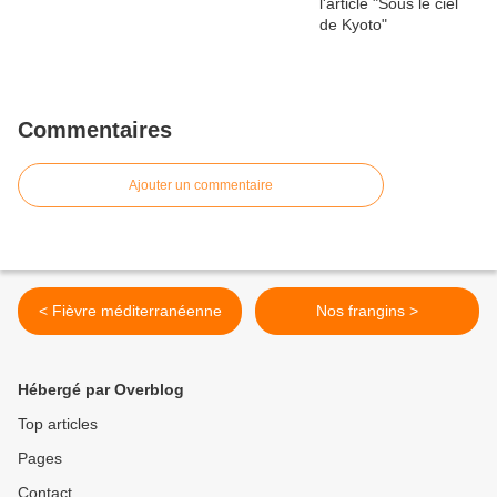
Commentaires
Ajouter un commentaire
< Fièvre méditerranéenne
Nos frangins >
Hébergé par Overblog
Top articles
Pages
Contact