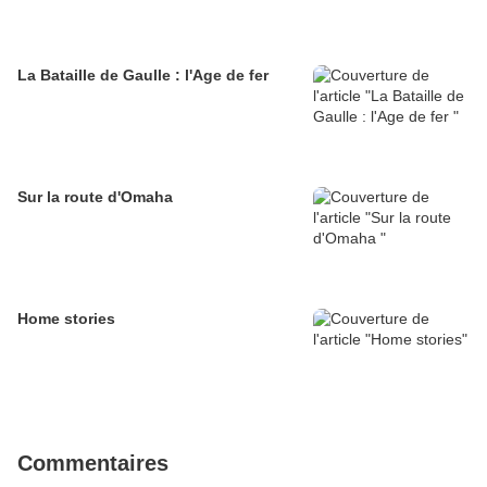
La Bataille de Gaulle : l'Age de fer
Sur la route d'Omaha
Home stories
Commentaires