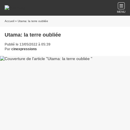
MENU
Accueil
» Utama: la terre oubliée
Utama: la terre oubliée
Publié le 13/05/2022 à 05:39
Par
cinexpressions