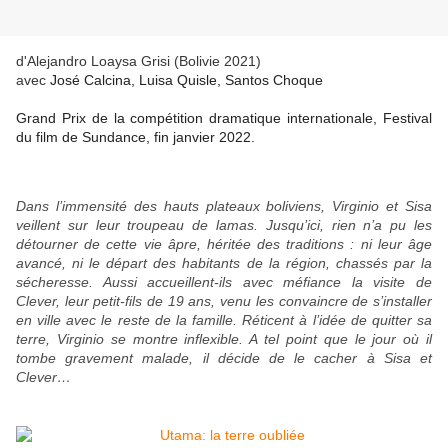
d'Alejandro Loaysa Grisi (Bolivie 2021)
avec
José Calcina, Luisa Quisle, Santos Choque
Grand Prix de la compétition dramatique internationale, Festival
du film de Sundance, fin janvier 2022.
Dans l’immensité des hauts plateaux boliviens, Virginio et Sisa
veillent sur leur troupeau de lamas. Jusqu’ici, rien n’a pu les
détourner de cette vie âpre, héritée des traditions : ni leur âge
avancé, ni le départ des habitants de la région, chassés par la
sécheresse. Aussi accueillent-ils avec méfiance la visite de
Clever, leur petit-fils de 19 ans, venu les convaincre de s’installer
en ville avec le reste de la famille. Réticent à l’idée de quitter sa
terre, Virginio se montre inflexible. A tel point que le jour où il
tombe gravement malade, il décide de le cacher à Sisa et
Clever…