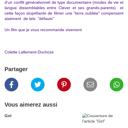
d'un conflit générationnel de type documentaire (modes de vie et
langue dissemblables entre Clever et ses grands-parents) et
cette façon stupéfiante de filmer une "terre oubliée" compensent
aisément de tels "défauts"
Un film que je vous recommande vivement
Colette Lallement-Duchoze
Partager
Vous aimerez aussi
Girl