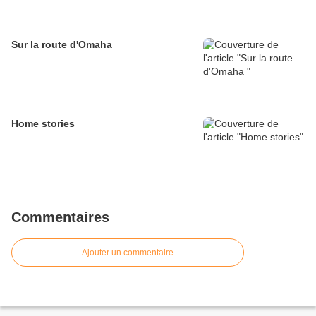
Sur la route d'Omaha
Home stories
Commentaires
Ajouter un commentaire