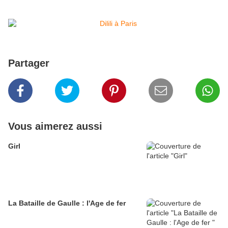
Partager
Vous aimerez aussi
Girl
La Bataille de Gaulle : l'Age de fer