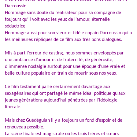
Darroussin....
Hommage sans doute du réalisateur pour sa compagne de
toujours qu’il voit avec les yeux de l’amour, éternelle
séductrice.
Hommage aussi pour son vieux et fidèle copain Darroussin qui a
les meilleures répliques de ce film aux très bons dialogues.
Mis à part l’erreur de casting, nous sommes enveloppés par
une ambiance d’amour et de fraternité, de générosité,
d’immense nostalgie surtout pour une époque d’une vraie et
belle culture populaire en train de mourir sous nos yeux.
Ce film testament parle certainement davantage aux
sexagénaires qui ont partagé le même idéal politique qu’aux
jeunes générations aujourd'hui pénétrées par l’idéologie
libérale.
Mais chez Guédéguian il y a toujours un fond d’espoir et de
renouveau possible.
La scène finale est magistrale où les trois frères et sœurs