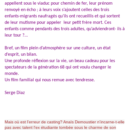
appellent sous le viaduc pour chemin de fer, leur prénom
renvoyé en écho ; à leurs voix s’ajoutent celles des trois
enfants-migrants naufragés qu’ils ont recueillis et qui sortent
de leur mutisme pour appeler leur petit frère mort. Ces
enfants comme pendants des trois adultes, qu’adviendront- ils à
leur tour ?...
Bref, un film plein d’atmosphère sur une culture, un état
d’esprit, un bilan.
Une profonde réflexion sur la vie, un beau cadeau pour les
spectateurs de la génération 68 qui ont voulu changer le
monde.
Un film familial qui nous remue avec tendresse.
Serge Diaz
Mais où est l'erreur de casting? Anaïs Demoustier n'incarne-t-elle
pas avec talent l'ex étudiante tombée sous le charme de son