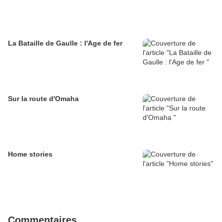
La Bataille de Gaulle : l'Age de fer
Sur la route d'Omaha
Home stories
Commentaires