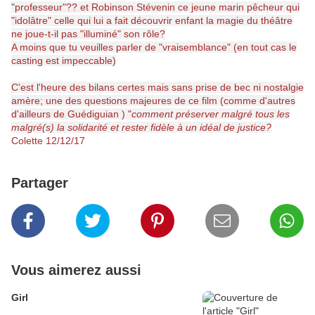
"professeur"?? et Robinson Stévenin ce jeune marin pêcheur qui
"idolâtre" celle qui lui a fait découvrir enfant la magie du théâtre
ne joue-t-il pas "illuminé" son rôle?
A moins que tu veuilles parler de "vraisemblance" (en tout cas le
casting est impeccable)
C'est l'heure des bilans certes mais sans prise de bec ni nostalgie
amère; une des questions majeures de ce film (comme d'autres
d'ailleurs de Guédiguian ) "
comment préserver malgré tous les
malgré(s) la solidarité et rester fidèle à un idéal de justice?
Colette 12/12/17
Partager
Vous aimerez aussi
Girl