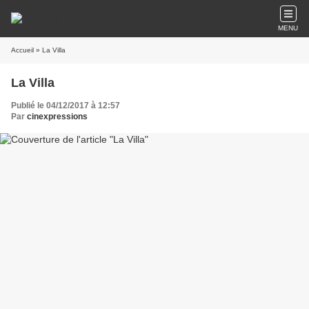
MENU
Accueil
» La Villa
La Villa
Publié le 04/12/2017 à 12:57
Par
cinexpressions