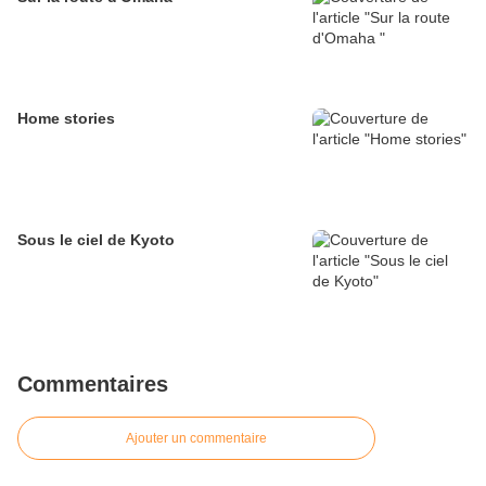
Home stories
Sous le ciel de Kyoto
Commentaires
Ajouter un commentaire