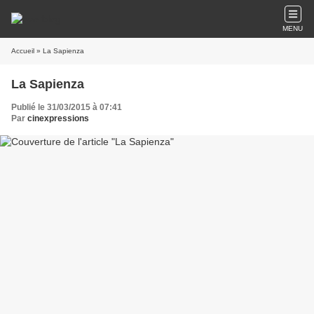
MENU
Accueil
» La Sapienza
La Sapienza
Publié le 31/03/2015 à 07:41
Par
cinexpressions