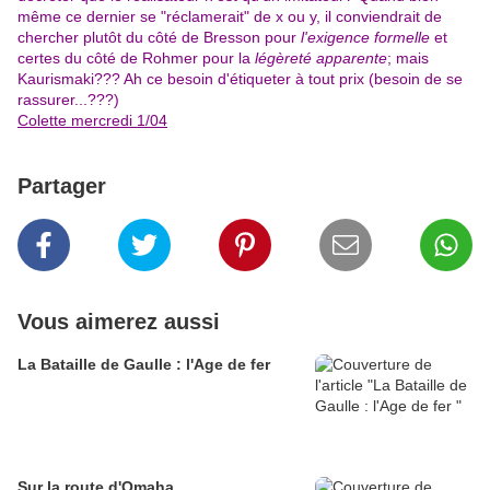
même ce dernier se "réclamerait" de x ou y, il conviendrait de
chercher plutôt du côté de Bresson pour
l'exigence
formelle
et
certes du côté de Rohmer pour la
légèreté apparente
; mais
Kaurismaki??? Ah ce besoin d'étiqueter à tout prix (besoin de se
rassurer...???)
Colette mercredi 1/04
Partager
Vous aimerez aussi
La Bataille de Gaulle : l'Age de fer
Sur la route d'Omaha