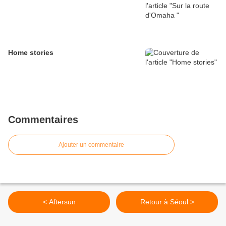
Home stories
Commentaires
Ajouter un commentaire
< Aftersun
Retour à Séoul >