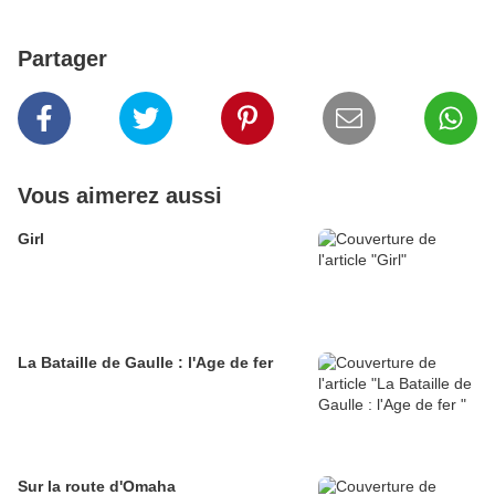
Partager
Vous aimerez aussi
Girl
La Bataille de Gaulle : l'Age de fer
Sur la route d'Omaha