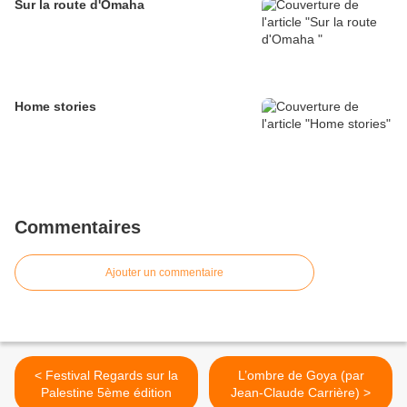
Sur la route d'Omaha
Home stories
Commentaires
Ajouter un commentaire
< Festival Regards sur la
L’ombre de Goya (par
Palestine 5ème édition
Jean-Claude Carrière) >