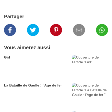
Partager
Vous aimerez aussi
Girl
La Bataille de Gaulle : l'Age de fer