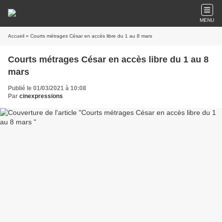
MENU
Accueil
» Courts métrages César en accès libre du 1 au 8 mars
Courts métrages César en accès libre du 1 au 8
mars
Publié le 01/03/2021 à 10:08
Par
cinexpressions