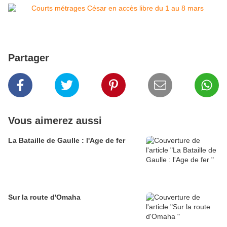
Partager
Vous aimerez aussi
La Bataille de Gaulle : l'Age de fer
Sur la route d'Omaha