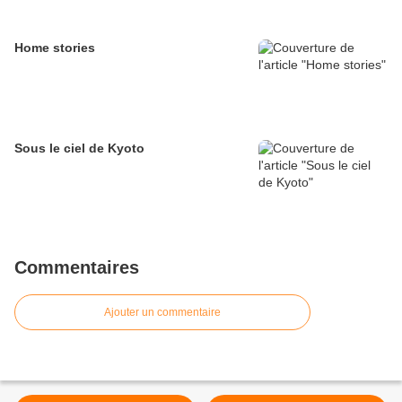
Home stories
Sous le ciel de Kyoto
Commentaires
Ajouter un commentaire