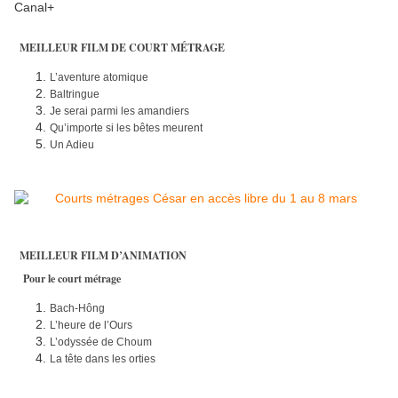
Canal+
MEILLEUR FILM DE COURT MÉTRAGE
L’aventure atomique
Baltringue
Je serai parmi les amandiers
Qu’importe si les bêtes meurent
Un Adieu
MEILLEUR FILM D’ANIMATION
Pour le court métrage
Bach-Hông
L’heure de l’Ours
L’odyssée de Choum
La tête dans les orties