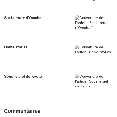
Sur la route d'Omaha
Home stories
Sous le ciel de Kyoto
Commentaires