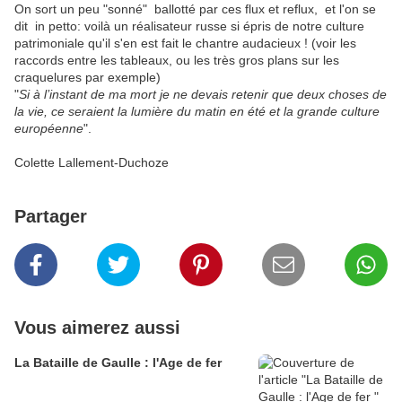
On sort un peu "sonné" ballotté par ces flux et reflux, et l'on se
dit in petto: voilà un réalisateur russe si épris de notre culture
patrimoniale qu'il s'en est fait le chantre audacieux ! (voir les
raccords entre les tableaux, ou les très gros plans sur les
craquelures par exemple)
"
Si à l’instant de ma mort je ne devais retenir que deux choses de
la vie, ce seraient la lumière du matin en été et la grande culture
européenne
".
Colette Lallement-Duchoze
Partager
Vous aimerez aussi
La Bataille de Gaulle : l'Age de fer