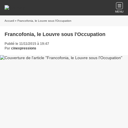
MENU
Accueil
» Francofonia, le Louvre sous l'Occupation
Francofonia, le Louvre sous l'Occupation
Publié le 11/11/2015 à 19:47
Par
cinexpressions