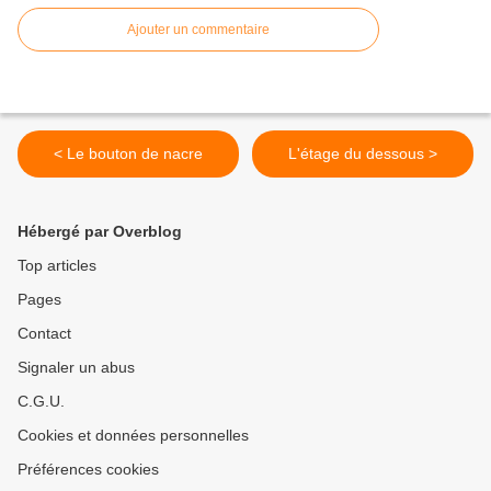
Ajouter un commentaire
< Le bouton de nacre
L'étage du dessous >
Hébergé par Overblog
Top articles
Pages
Contact
Signaler un abus
C.G.U.
Cookies et données personnelles
Préférences cookies